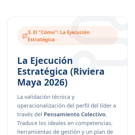
3. El "Cómo": La Ejecución
Estratégica
La Ejecución
Estratégica (Riviera
Maya 2026)
La validación técnica y
operacionalización del perfil del líder a
través del
Pensamiento Colectivo
.
Traduce los ideales en competencias,
herramientas de gestión y un plan de