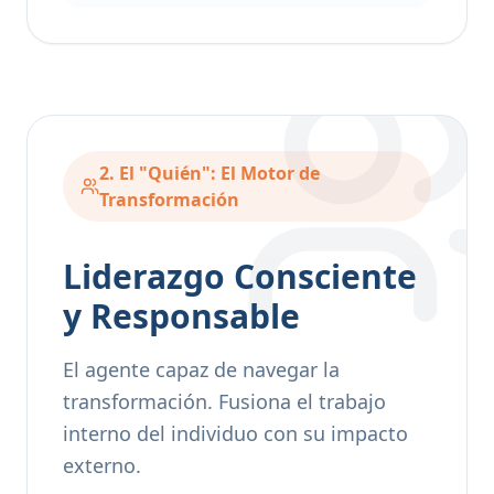
2. El "Quién": El Motor de
Transformación
Liderazgo Consciente
y Responsable
El agente capaz de navegar la
transformación. Fusiona el trabajo
interno del individuo con su impacto
externo.