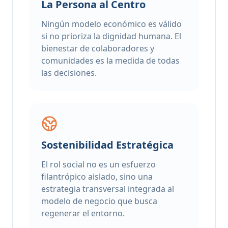
La Persona al Centro
Ningún modelo económico es válido
si no prioriza la dignidad humana. El
bienestar de colaboradores y
comunidades es la medida de todas
las decisiones.
Sostenibilidad Estratégica
El rol social no es un esfuerzo
filantrópico aislado, sino una
estrategia transversal integrada al
modelo de negocio que busca
regenerar el entorno.