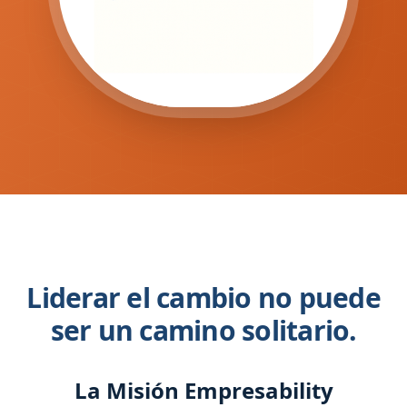
Liderar el cambio no puede
ser un camino solitario.
La Misión Empresability