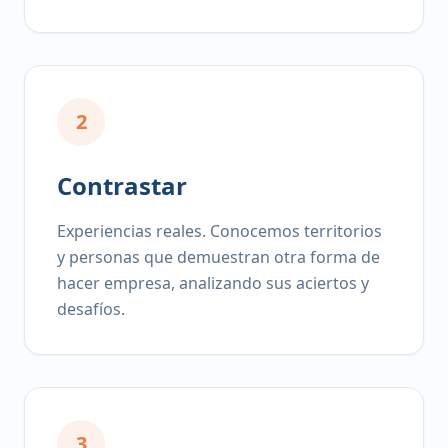
2
Contrastar
Experiencias reales. Conocemos territorios
y personas que demuestran otra forma de
hacer empresa, analizando sus aciertos y
desafíos.
3