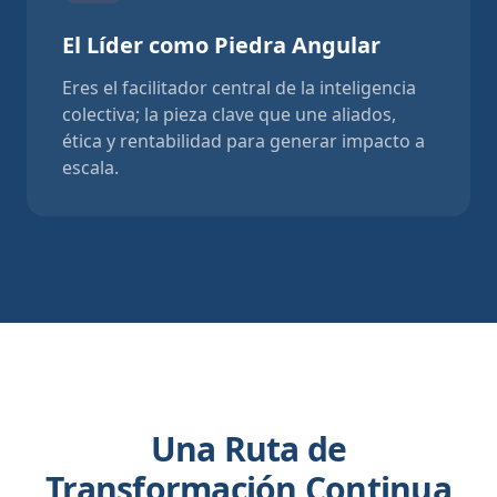
El Líder como Piedra Angular
Eres el facilitador central de la inteligencia
colectiva; la pieza clave que une aliados,
ética y rentabilidad para generar impacto a
escala.
Una Ruta de
Transformación Continua