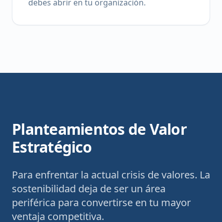
debes abrir en tu organización.
Planteamientos de Valor
Estratégico
Para enfrentar la actual crisis de valores. La
sostenibilidad deja de ser un área
periférica para convertirse en tu mayor
ventaja competitiva.