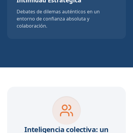
Intimidad Estratégica
Debates de dilemas auténticos en un
entorno de confianza absoluta y
colaboración.
Inteligencia colectiva: un