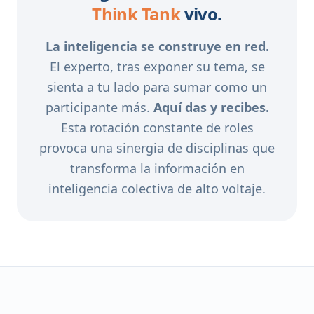
Think Tank
vivo.
La inteligencia se construye en red.
El experto, tras exponer su tema, se
sienta a tu lado para sumar como un
participante más.
Aquí das y recibes.
Esta rotación constante de roles
provoca una sinergia de disciplinas que
transforma la información en
inteligencia colectiva de alto voltaje.