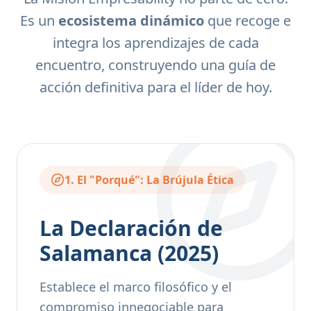
Es un
ecosistema dinámico
que recoge e
integra los aprendizajes de cada
encuentro, construyendo una guía de
acción definitiva para el líder de hoy.
1. El "Porqué": La Brújula Ética
La Declaración de
Salamanca (2025)
Establece el marco filosófico y el
compromiso innegociable para