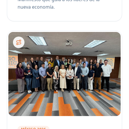
nueva economía.