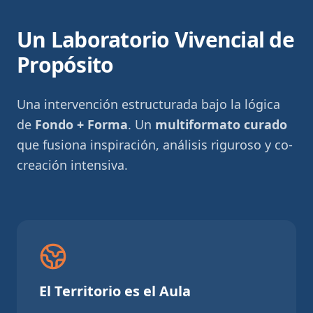
Un Laboratorio Vivencial de
Propósito
Una intervención estructurada bajo la lógica
de
Fondo + Forma
. Un
multiformato curado
que fusiona inspiración, análisis riguroso y co-
creación intensiva.
El Territorio es el Aula