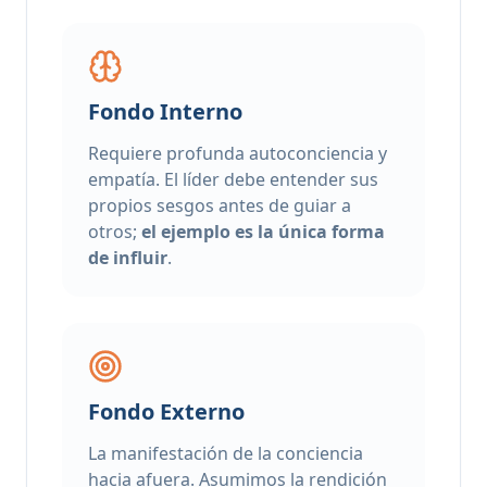
Fondo Interno
Requiere profunda autoconciencia y
empatía. El líder debe entender sus
propios sesgos antes de guiar a
otros;
el ejemplo es la única forma
de influir
.
Fondo Externo
La manifestación de la conciencia
hacia afuera. Asumimos la rendición