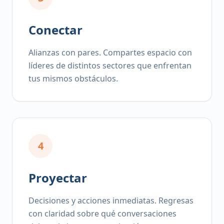
Conectar
Alianzas con pares. Compartes espacio con
líderes de distintos sectores que enfrentan
tus mismos obstáculos.
4
Proyectar
Decisiones y acciones inmediatas. Regresas
con claridad sobre qué conversaciones