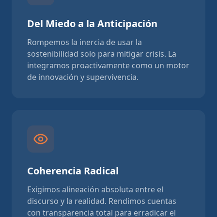
Del Miedo a la Anticipación
Rompemos la inercia de usar la
sostenibilidad solo para mitigar crisis. La
integramos proactivamente como un motor
de innovación y supervivencia.
Coherencia Radical
Exigimos alineación absoluta entre el
discurso y la realidad. Rendimos cuentas
con transparencia total para erradicar el