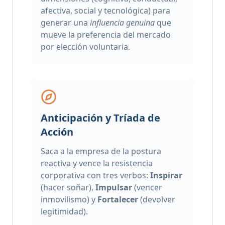
afectiva, social y tecnológica) para
generar una
influencia genuina
que
mueve la preferencia del mercado
por elección voluntaria.
Anticipación y Tríada de
Acción
Saca a la empresa de la postura
reactiva y vence la resistencia
corporativa con tres verbos:
Inspirar
(hacer soñar),
Impulsar
(vencer
inmovilismo) y
Fortalecer
(devolver
legitimidad).