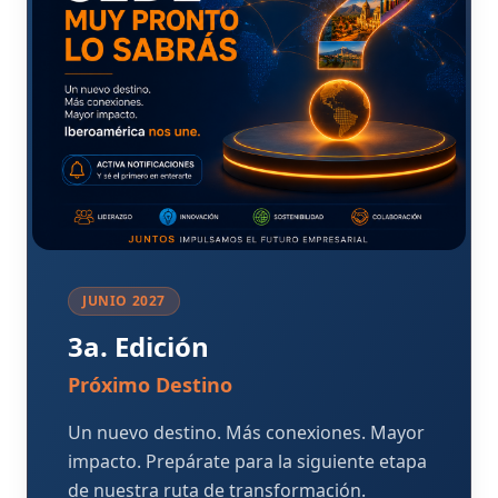
JUNIO 2027
3a. Edición
Próximo Destino
Un nuevo destino. Más conexiones. Mayor
impacto. Prepárate para la siguiente etapa
de nuestra ruta de transformación.