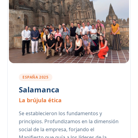
ESPAÑA 2025
Salamanca
La brújula ética
Se establecieron los fundamentos y
principios. Profundizamos en la dimensión
social de la empresa, forjando el
Manifiesto que guía a los líderes de la