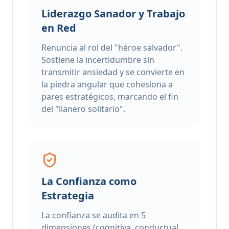
Liderazgo Sanador y Trabajo
en Red
Renuncia al rol del "héroe salvador".
Sostiene la incertidumbre sin
transmitir ansiedad y se convierte en
la piedra angular que cohesiona a
pares estratégicos, marcando el fin
del "llanero solitario".
La Confianza como
Estrategia
La confianza se audita en 5
dimensiones (cognitiva, conductual,