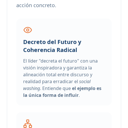
acción concreto.
Decreto del Futuro y
Coherencia Radical
El líder "decreta el futuro" con una
visión inspiradora y garantiza la
alineación total entre discurso y
realidad para erradicar el
social
washing
. Entiende que
el ejemplo es
la única forma de influir
.