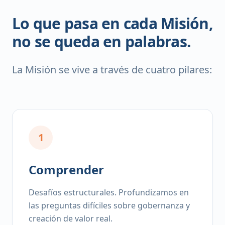
Lo que pasa en cada Misión,
no se queda en palabras.
La Misión se vive a través de cuatro pilares:
1
Comprender
Desafíos estructurales. Profundizamos en
las preguntas difíciles sobre gobernanza y
creación de valor real.