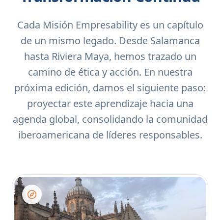
Cada Misión Empresability es un capítulo
de un mismo legado. Desde Salamanca
hasta Riviera Maya, hemos trazado un
camino de ética y acción. En nuestra
próxima edición, damos el siguiente paso:
proyectar este aprendizaje hacia una
agenda global, consolidando la comunidad
iberoamericana de líderes responsables.