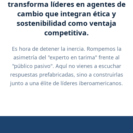
transforma líderes en agentes de
cambio que integran ética y
sostenibilidad como ventaja
competitiva.
Es hora de detener la inercia. Rompemos la
asimetría del "experto en tarima" frente al
"público pasivo". Aquí no vienes a escuchar
respuestas prefabricadas, sino a construirlas
junto a una élite de líderes iberoamericanos.