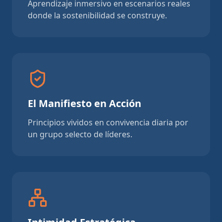
Aprendizaje inmersivo en escenarios reales
donde la sostenibilidad se construye.
El Manifiesto en Acción
Principios vividos en convivencia diaria por
un grupo selecto de líderes.