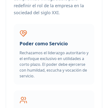
redefinir el rol de la empresa en la
sociedad del siglo XXI.
Poder como Servicio
Rechazamos el liderazgo autoritario y
el enfoque exclusivo en utilidades a
corto plazo. El poder debe ejercerse
con humildad, escucha y vocación de
servicio.