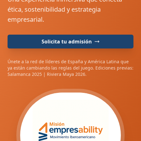
ética, sostenibilidad y estrategia
empresarial.
Solicita tu admisión
Únete a la red de líderes de España y América Latina que
ya están cambiando las reglas del juego. Ediciones previas:
Salamanca 2025 | Riviera Maya 2026.