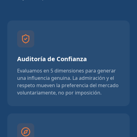
Auditoría de Confianza
Evaluamos en 5 dimensiones para generar
una influencia genuina. La admiración y el
respeto mueven la preferencia del mercado
voluntariamente, no por imposición.