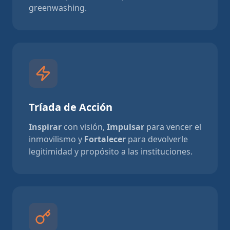
greenwashing.
Tríada de Acción
Inspirar
con visión,
Impulsar
para vencer el
inmovilismo y
Fortalecer
para devolverle
legitimidad y propósito a las instituciones.