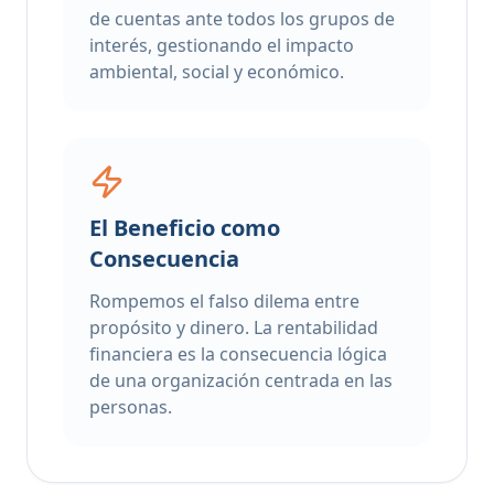
de cuentas ante todos los grupos de
interés, gestionando el impacto
ambiental, social y económico.
El Beneficio como
Consecuencia
Rompemos el falso dilema entre
propósito y dinero. La rentabilidad
financiera es la consecuencia lógica
de una organización centrada en las
personas.